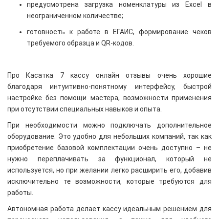
предусмотрена загрузка номенклатуры из Excel в
неограниченном количестве;
готовность к работе в ЕГАИС, формирование чеков
требуемого образца и QR-кодов.
Про Касатка 7 кассу онлайн отзывы очень хорошие
благодаря интуитивно-понятному интерфейсу, быстрой
настройке без помощи мастера, возможности применения
при отсутствии специальных навыков и опыта.
При необходимости можно подключать дополнительное
оборудование. Это удобно для небольших компаний, так как
приобретение базовой комплектации очень доступно – не
нужно переплачивать за функционал, который не
используется, но при желании легко расширить его, добавив
исключительно те возможности, которые требуются для
работы.
Автономная работа делает кассу идеальным решением для