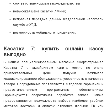
соответствие нормам законодательства;
невысокая цена Касатки 7 Мини;
исправная передача данных Федеральной налоговой
службе и ОФД;
возможность мобильного применения.
Касатка 7: купить онлайн кассу
выгодно
В нашем специализированном магазине смарт-терминал
Касатка 7 с эквайрингом купить можно по очень
привлекательной цене, получив вежливое
квалифицированное обслуживание, уверенность в качестве
товара. Оборудование поставляется с годовой гарантией и
предустановленным программным обеспечением.
Гарантируется оперативная обработка заказа. Также
предоставляется возможность выбора наиболее удобных
методов доставки и оплаты: отправка любыми ТК или