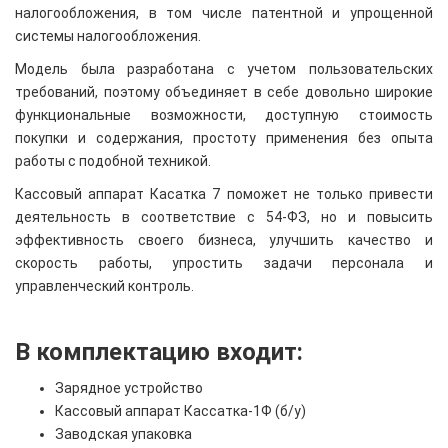
налогообложения, в том числе патентной и упрощенной
системы налогообложения.
Модель была разработана с учетом пользовательских
требований, поэтому объединяет в себе довольно широкие
функциональные возможности, доступную стоимость
покупки и содержания, простоту применения без опыта
работы с подобной техникой.
Кассовый аппарат Касатка 7 поможет не только привести
деятельность в соответствие с 54-ФЗ, но и повысить
эффективность своего бизнеса, улучшить качество и
скорость работы, упростить задачи персонала и
управленческий контроль.
В комплектацию входит:
Зарядное устройство
Кассовый аппарат Кассатка-1Ф (б/у)
Заводская упаковка