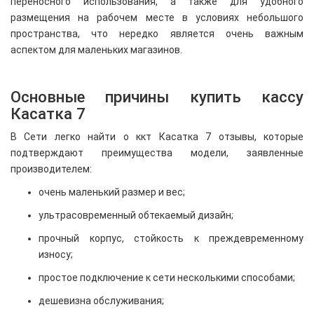
переносного использования, а также для удобного
размещения на рабочем месте в условиях небольшого
пространства, что нередко является очень важным
аспектом для маленьких магазинов.
Основные причины купить кассу
Касатка 7
В Сети легко найти о ккт Касатка 7 отзывы, которые
подтверждают преимущества модели, заявленные
производителем:
очень маленький размер и вес;
ультрасовременный обтекаемый дизайн;
прочный корпус, стойкость к преждевременному
износу;
простое подключение к сети несколькими способами;
дешевизна обслуживания;