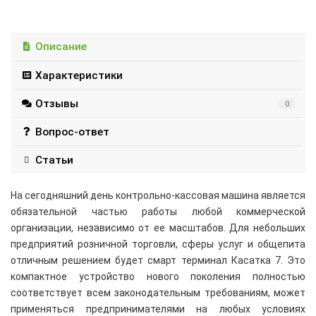
Описание
Характеристики
Отзывы
0
Вопрос-ответ
Статьи
На сегодняшний день контрольно-кассовая машина является
обязательной частью работы любой коммерческой
организации, независимо от ее масштабов. Для небольших
предприятий розничной торговли, сферы услуг и общепита
отличным решением будет смарт терминал Касатка 7. Это
компактное устройство нового поколения полностью
соответствует всем законодательным требованиям, может
применяться предпринимателями на любых условиях