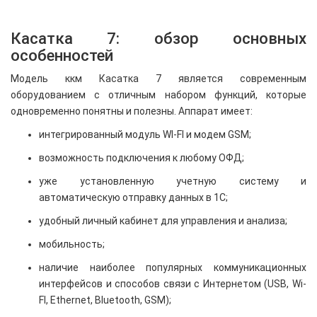
Касатка 7: обзор основных
особенностей
Модель ккм Касатка 7 является современным
оборудованием с отличным набором функций, которые
одновременно понятны и полезны. Аппарат имеет:
интегрированный модуль WI-FI и модем GSM;
возможность подключения к любому ОФД;
уже установленную учетную систему и
автоматическую отправку данных в 1С;
удобный личный кабинет для управления и анализа;
мобильность;
наличие наиболее популярных коммуникационных
интерфейсов и способов связи с Интернетом (USB, Wi-
FI, Ethernet, Bluetooth, GSM);