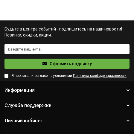
Будьте в центре событий - подпишитесь на наши новости!
Новинки, скидки, акции.
Оформить подписку
Я прочитал и согласен с условиями
Политика конфиденциальности
Информация
Служба поддержки
Личный кабинет