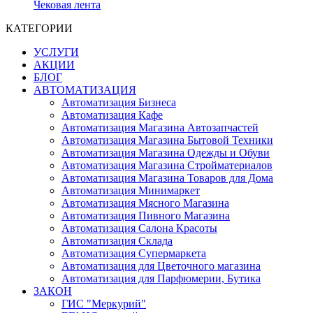
Чековая лента
КАТЕГОРИИ
УСЛУГИ
АКЦИИ
БЛОГ
АВТОМАТИЗАЦИЯ
Автоматизация Бизнеса
Автоматизация Кафе
Автоматизация Магазина Автозапчастей
Автоматизация Магазина Бытовой Техники
Автоматизация Магазина Одежды и Обуви
Автоматизация Магазина Стройматериалов
Автоматизация Магазина Товаров для Дома
Автоматизация Минимаркет
Автоматизация Мясного Магазина
Автоматизация Пивного Магазина
Автоматизация Салона Красоты
Автоматизация Склада
Автоматизация Супермаркета
Автоматизация для Цветочного магазина
Автоматизация для Парфюмерии, Бутика
ЗАКОН
ГИС "Меркурий"