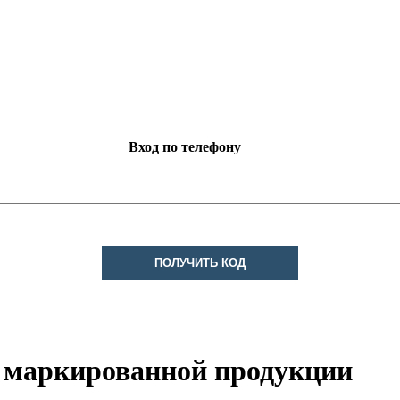
Вход по телефону
ПОЛУЧИТЬ КОД
а маркированной продукции