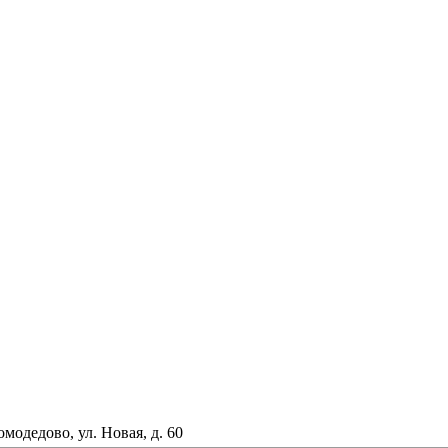
омодедово, ул. Новая, д. 60