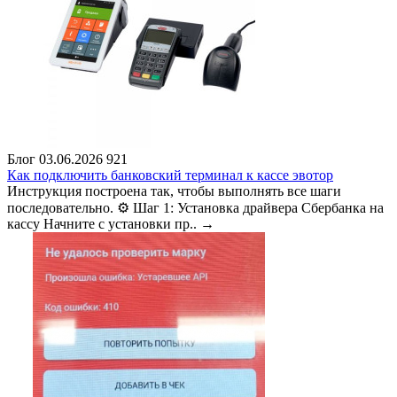
Блог
03.06.2026
921
Как подключить банковский терминал к кассе эвотор
Инструкция построена так, чтобы выполнять все шаги
последовательно. ⚙️ Шаг 1: Установка драйвера Сбербанка на
кассу Начните с установки пр..
→