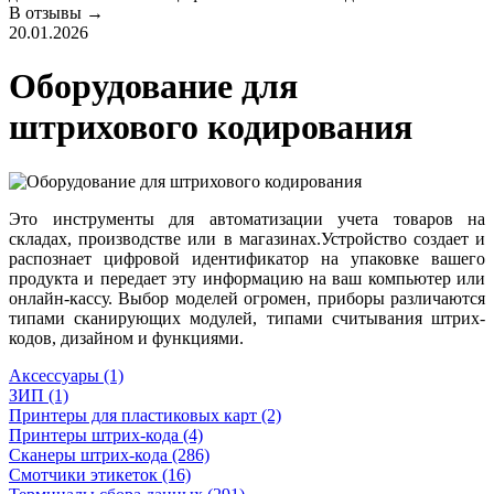
В отзывы →
20.01.2026
Оборудование для
штрихового кодирования
Это инструменты для автоматизации учета товаров на
складах, производстве или в магазинах.Устройство создает и
распознает цифровой идентификатор на упаковке вашего
продукта и передает эту информацию на ваш компьютер или
онлайн-кассу. Выбор моделей огромен, приборы различаются
типами сканирующих модулей, типами считывания штрих-
кодов, дизайном и функциями.
Аксессуары (1)
ЗИП (1)
Принтеры для пластиковых карт (2)
Принтеры штрих-кода (4)
Сканеры штрих-кода (286)
Смотчики этикеток (16)