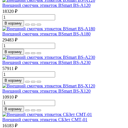
Внешний смотчик этикеток BSmart BS-A120
18320 ₽
В корзину
Внешний смотчик этикеток BSmart BS-A180
29483 ₽
В корзину
Внешний смотчик этикеток BSmart BS-A230
57911 ₽
В корзину
Внешний смотчик этикеток BSmart BS-X120
10910 ₽
В корзину
Внешний смотчик этикеток СБЗет СМТ-01
16183 ₽