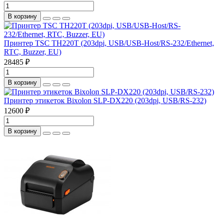
В корзину
Принтер TSC TH220T (203dpi, USB/USB-Host/RS-232/Ethernet,
RTC, Buzzer, EU)
28485 ₽
В корзину
Принтер этикеток Bixolon SLP-DX220 (203dpi, USB/RS-232)
12600 ₽
В корзину