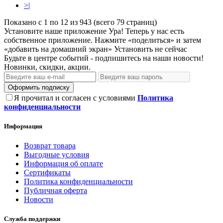
>|
Показано с 1 по 12 из 943 (всего 79 страниц)
Установите наше приложение
Ура! Теперь у нас есть
собственное приложение. Нажмите «поделиться» и затем
«добавить на домашний экран»
Установить
не сейчас
Будьте в центре событий - подпишитесь на наши новости!
Новинки, скидки, акции.
Оформить подписку
Я прочитал и согласен с условиями
Политика
конфиденциальности
Информация
Возврат товара
Выгодные условия
Информация об оплате
Сертификаты
Политика конфиденциальности
Публичная оферта
Новости
Служба поддержки