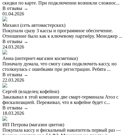
скидки по карте. При подключении возникли сложнос...
В отзывы →
01.04.2026
Михаил (сеть автомастерских)
Покупали сразу 3 кассы и программное обеспечение.
Отношение было как к ключевому партнёру. Менеджер ...
В отзывы →
24.03.2026
Анна (интернет-магазин косметики)
Поначалу думала, что смогу сама подключить кассу, но
столкнулась с ошибками при регистрации. Ребята ...
В отзывы →
22.03.2026
Сергей (владелец кофейни)
Заказывал в этой компании две смарт-терминала Атол с
фискализацией. Переживал, что в кофейне будет с...
В отзывы →
18.03.2026
ИП Петрова (магазин цветов)
Покупала кассу и фискальный накопитель первый раз —