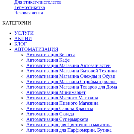
Для этикет-пистолетов
Термоэтикетка
Чековая лента
КАТЕГОРИИ
УСЛУГИ
АКЦИИ
БЛОГ
АВТОМАТИЗАЦИЯ
Автоматизация Бизнеса
Автоматизация Кафе
Автоматизация Магазина Автозапчастей
Автоматизация Магазина Бытовой Техники
Автоматизация Магазина Одежды и Обуви
Автоматизация Магазина Стройматериалов
Автоматизация Магазина Товаров для Дома
Автоматизация Минимаркет
Автоматизация Мясного Магазина
Автоматизация Пивного Магазина
Автоматизация Салона Красоты
Автоматизация Склада
Автоматизация Супермаркета
Автоматизация для Цветочного магазина
Автоматизация для Парфюмерии, Бутика