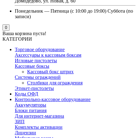
Домодедово, ул. Новая, д. 60
Понедельник — Пятница (с 10:00 до 19:00) Суббота (по
записи)
0
Ваша корзина пуста!
КАТЕГОРИИ
Торговое оборудование
Аксессуары к кассовым боксам
Игловые пистолеты
Кассовые боксы
Кассовый бокс штрих
Системы ограждений
Столбики для ограждения
Этикет-пистолеты
Коды ОФД
Контрольно-кассовое оборудование
Аккумуляторы
Блоки питания
Для интернет-магазина
ЗИП
Комплекты активации
Лицензии