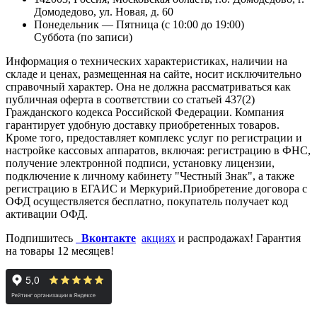
Домодедово, ул. Новая, д. 60
Понедельник — Пятница (с 10:00 до 19:00)
Суббота (по записи)
Информация о технических характеристиках, наличии на
складе и ценах, размещенная на сайте, носит исключительно
справочный характер. Она не должна рассматриваться как
публичная оферта в соответствии со статьей 437(2)
Гражданского кодекса Российской Федерации. Компания
гарантирует удобную доставку приобретенных товаров.
Кроме того, предоставляет комплекс услуг по регистрации и
настройке кассовых аппаратов, включая: регистрацию в ФНС,
получение электронной подписи, установку лицензии,
подключение к личному кабинету "Честный Знак", а также
регистрацию в ЕГАИС и Меркурий.Приобретение договора с
ОФД осуществляется бесплатно, покупатель получает код
активации ОФД.
Подпишитесь
Вконтакте
акциях
и распродажах! Гарантия
на товары 12 месяцев!