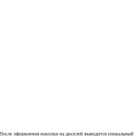
 После оформления покупки на дисплей выводится уникальный