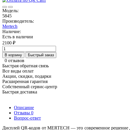
Модель:
5845
Производитель:
Mertech
Наличие:
Есть в наличии
2100 ₽
В корзину
Быстрый заказ
0 отзывов
Быстрая обратная связь
Все виды оплат
Акции, скидки, подарки
Расширенная гарантия
Собственный сервис-центр
Быстрая доставка
Описание
Отзывы
0
Вопрос-ответ
Дисплей QR-кодов от MERTECH — это современное решение дл