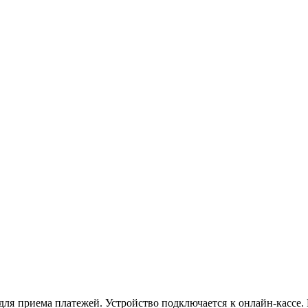
я приема платежей. Устройство подключается к онлайн-кассе.