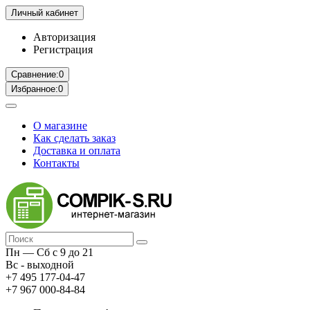
Личный кабинет
Авторизация
Регистрация
Сравнение:
0
Избранное:
0
О магазине
Как сделать заказ
Доставка и оплата
Контакты
Пн — Сб с 9 до 21
Вс - выходной
+7 495 177-04-47
+7 967 000-84-84