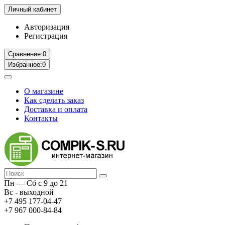
Личный кабинет
Авторизация
Регистрация
Сравнение:
0
Избранное:
0
О магазине
Как сделать заказ
Доставка и оплата
Контакты
Пн — Сб с 9 до 21
Вс - выходной
+7 495 177-04-47
+7 967 000-84-84