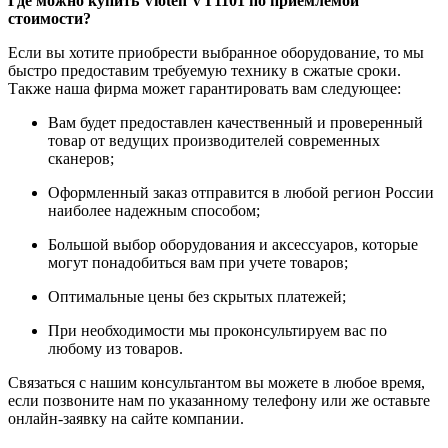
Где можно купить Vioteh VT1101 по приемлемой
стоимости?
Если вы хотите приобрести выбранное оборудование, то мы
быстро предоставим требуемую технику в сжатые сроки.
Также наша фирма может гарантировать вам следующее:
Вам будет предоставлен качественный и проверенный
товар от ведущих производителей современных
сканеров;
Оформленный заказ отправится в любой регион России
наиболее надежным способом;
Большой выбор оборудования и аксессуаров, которые
могут понадобиться вам при учете товаров;
Оптимальные цены без скрытых платежей;
При необходимости мы проконсультируем вас по
любому из товаров.
Связаться с нашим консультантом вы можете в любое время,
если позвоните нам по указанному телефону или же оставьте
онлайн-заявку на сайте компании.