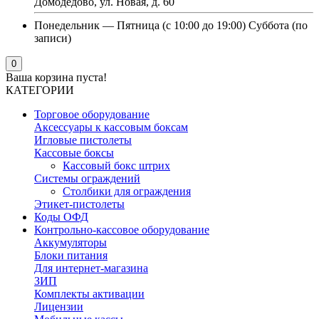
Домодедово, ул. Новая, д. 60
Понедельник — Пятница (с 10:00 до 19:00) Суббота (по
записи)
0
Ваша корзина пуста!
КАТЕГОРИИ
Торговое оборудование
Аксессуары к кассовым боксам
Игловые пистолеты
Кассовые боксы
Кассовый бокс штрих
Системы ограждений
Столбики для ограждения
Этикет-пистолеты
Коды ОФД
Контрольно-кассовое оборудование
Аккумуляторы
Блоки питания
Для интернет-магазина
ЗИП
Комплекты активации
Лицензии