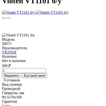
Vioteh VT1101 б/у
Модель:
20073
Производитель:
VIOTEH
Наличие:
Нет в наличии
500 ₽
Уведомить
Быстрый заказ
0 отзывов
Вид сканера
Проводной
Габариты, мм
90.5х70х160
Гарантия
1 год