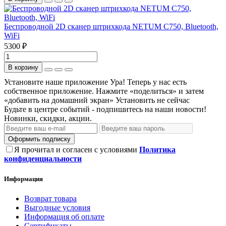
Беспроводной 2D сканер штрихкода NETUM C750, Bluetooth,
WiFi
5300 ₽
В корзину
Установите наше приложение
Ура! Теперь у нас есть
собственное приложение. Нажмите «поделиться» и затем
«добавить на домашний экран»
Установить
не сейчас
Будьте в центре событий - подпишитесь на наши новости!
Новинки, скидки, акции.
Оформить подписку
Я прочитал и согласен с условиями
Политика
конфиденциальности
Информация
Возврат товара
Выгодные условия
Информация об оплате
Сертификаты