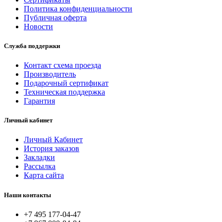
Политика конфиденциальности
Публичная оферта
Новости
Служба поддержки
Контакт схема проезда
Производитель
Подарочный сертификат
Техническая поддержка
Гарантия
Личный кабинет
Личный Кабинет
История заказов
Закладки
Рассылка
Карта сайта
Наши контакты
+7 495 177-04-47