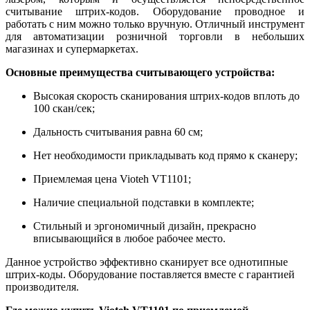
считывание штрих-кодов. Оборудование проводное и
работать с ним можно только вручную. Отличный инструмент
для автоматизации розничной торговли в небольших
магазинах и супермаркетах.
Основные преимущества считывающего устройства:
Высокая скорость сканирования штрих-кодов вплоть до
100 скан/сек;
Дальность считывания равна 60 см;
Нет необходимости прикладывать код прямо к сканеру;
Приемлемая цена Vioteh VT1101;
Наличие специальной подставки в комплекте;
Стильный и эргономичный дизайн, прекрасно
вписывающийся в любое рабочее место.
Данное устройство эффективно сканирует все однотипные
штрих-коды. Оборудование поставляется вместе с гарантией
производителя.