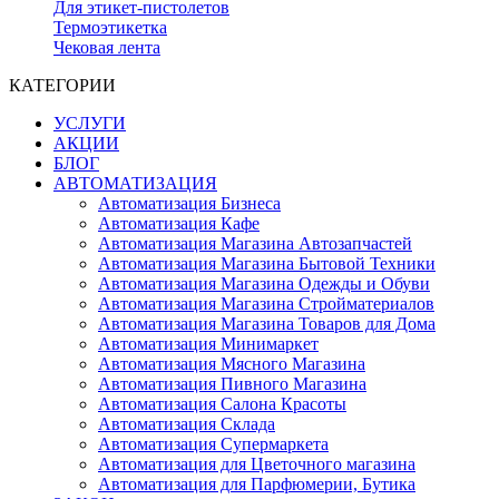
Для этикет-пистолетов
Термоэтикетка
Чековая лента
КАТЕГОРИИ
УСЛУГИ
АКЦИИ
БЛОГ
АВТОМАТИЗАЦИЯ
Автоматизация Бизнеса
Автоматизация Кафе
Автоматизация Магазина Автозапчастей
Автоматизация Магазина Бытовой Техники
Автоматизация Магазина Одежды и Обуви
Автоматизация Магазина Стройматериалов
Автоматизация Магазина Товаров для Дома
Автоматизация Минимаркет
Автоматизация Мясного Магазина
Автоматизация Пивного Магазина
Автоматизация Салона Красоты
Автоматизация Склада
Автоматизация Супермаркета
Автоматизация для Цветочного магазина
Автоматизация для Парфюмерии, Бутика