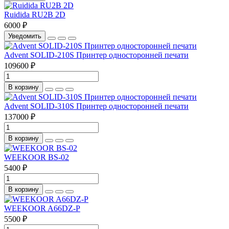
Ruidida RU2B 2D
6000 ₽
Уведомить
Advent SOLID-210S Принтер односторонней печати
109600 ₽
В корзину
Advent SOLID-310S Принтер односторонней печати
137000 ₽
В корзину
WEEKOOR BS-02
5400 ₽
В корзину
WEEKOOR A66DZ-Р
5500 ₽