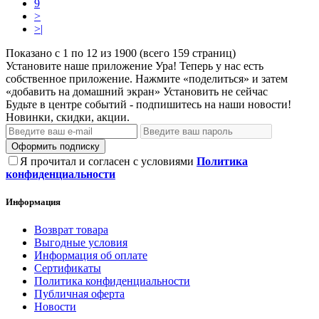
9
>
>|
Показано с 1 по 12 из 1900 (всего 159 страниц)
Установите наше приложение
Ура! Теперь у нас есть
собственное приложение. Нажмите «поделиться» и затем
«добавить на домашний экран»
Установить
не сейчас
Будьте в центре событий - подпишитесь на наши новости!
Новинки, скидки, акции.
Оформить подписку
Я прочитал и согласен с условиями
Политика
конфиденциальности
Информация
Возврат товара
Выгодные условия
Информация об оплате
Сертификаты
Политика конфиденциальности
Публичная оферта
Новости