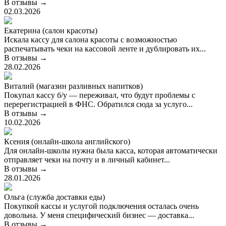
В отзывы →
02.03.2026
Екатерина (салон красоты)
Искала кассу для салона красоты с возможностью
распечатывать чеки на кассовой ленте и дублировать их...
В отзывы →
28.02.2026
Виталий (магазин разливных напитков)
Покупал кассу б/у — переживал, что будут проблемы с
перерегистрацией в ФНС. Обратился сюда за услуго...
В отзывы →
10.02.2026
Ксения (онлайн-школа английского)
Для онлайн-школы нужна была касса, которая автоматически
отправляет чеки на почту и в личный кабинет...
В отзывы →
28.01.2026
Ольга (служба доставки еды)
Покупкой кассы и услугой подключения осталась очень
довольна. У меня специфический бизнес — доставка...
В отзывы →