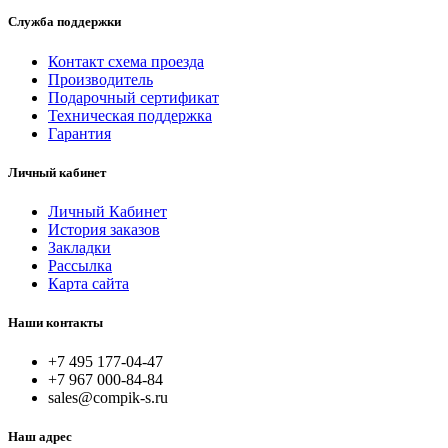
Служба поддержки
Контакт схема проезда
Производитель
Подарочный сертификат
Техническая поддержка
Гарантия
Личный кабинет
Личный Кабинет
История заказов
Закладки
Рассылка
Карта сайта
Наши контакты
+7 495 177-04-47
+7 967 000-84-84
sales@compik-s.ru
Наш адрес