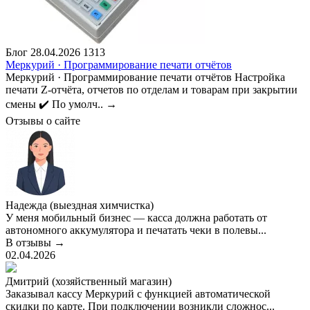
Блог
28.04.2026
1313
Меркурий · Программирование печати отчётов
Меркурий · Программирование печати отчётов Настройка
печати Z-отчёта, отчетов по отделам и товарам при закрытии
смены ✔️ По умолч..
→
Отзывы о сайте
Надежда (выездная химчистка)
У меня мобильный бизнес — касса должна работать от
автономного аккумулятора и печатать чеки в полевы...
В отзывы →
02.04.2026
Дмитрий (хозяйственный магазин)
Заказывал кассу Меркурий с функцией автоматической
скидки по карте. При подключении возникли сложнос...