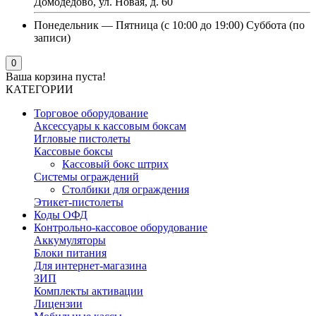
Домодедово, ул. Новая, д. 60
Понедельник — Пятница (с 10:00 до 19:00) Суббота (по
записи)
0
Ваша корзина пуста!
КАТЕГОРИИ
Торговое оборудование
Аксессуары к кассовым боксам
Игловые пистолеты
Кассовые боксы
Кассовый бокс штрих
Системы ограждений
Столбики для ограждения
Этикет-пистолеты
Коды ОФД
Контрольно-кассовое оборудование
Аккумуляторы
Блоки питания
Для интернет-магазина
ЗИП
Комплекты активации
Лицензии