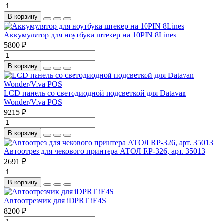
В корзину
Аккумулятор для ноутбука штекер на 10PIN 8Lines
5800 ₽
В корзину
LCD панель со светодиодной подсветкой для Datavan
Wonder/Viva POS
9215 ₽
В корзину
Автоотрез для чекового принтера АТОЛ RP-326, арт. 35013
2691 ₽
В корзину
Автоотрезчик для iDPRT iE4S
8200 ₽