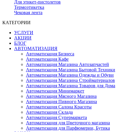
Для этикет-пистолетов
Термоэтикетка
Чековая лента
КАТЕГОРИИ
УСЛУГИ
АКЦИИ
БЛОГ
АВТОМАТИЗАЦИЯ
Автоматизация Бизнеса
Автоматизация Кафе
Автоматизация Магазина Автозапчастей
Автоматизация Магазина Бытовой Техники
Автоматизация Магазина Одежды и Обуви
Автоматизация Магазина Стройматериалов
Автоматизация Магазина Товаров для Дома
Автоматизация Минимаркет
Автоматизация Мясного Магазина
Автоматизация Пивного Магазина
Автоматизация Салона Красоты
Автоматизация Склада
Автоматизация Супермаркета
Автоматизация для Цветочного магазина
Автоматизация для Парфюмерии, Бутика