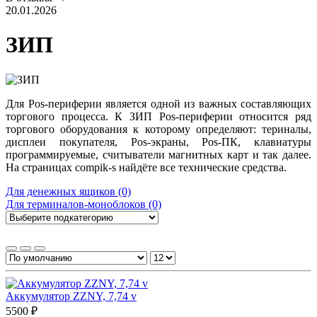
20.01.2026
ЗИП
Для Pos-периферии является одной из важных составляющих
торгового процесса. К ЗИП Pos-периферии относится ряд
торгового оборудования к которому определяют: териналы,
дисплеи покупателя, Pos-экраны, Pos-ПК, клавиатуры
программируемые, считыватели магнитных карт и так далее.
На страницах compik-s найдёте все технические средства.
Для денежных ящиков (0)
Для терминалов-моноблоков (0)
Аккумулятор ZZNY, 7,74 v
5500 ₽