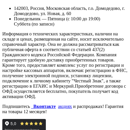
142003, Россия, Московская область, г.о. Домодедово, г.
Домодедово, ул. Новая, д. 60
Понедельник — Пятница (с 10:00 до 19:00)
Суббота (по записи)
Информация о технических характеристиках, наличии на
складе и ценах, размещенная на сайте, носит исключительно
справочный характер. Она не должна рассматриваться как
публичная оферта в соответствии со статьей 437(2)
Гражданского кодекса Российской Федерации. Компания
гарантирует удобную доставку приобретенных товаров.
Кроме того, предоставляет комплекс услуг по регистрации и
настройке кассовых аппаратов, включая: регистрацию в ФНС,
получение электронной подписи, установку лицензии,
подключение к личному кабинету "Честный Знак", а также
регистрацию в ЕГАИС и Меркурий.Приобретение договора с
ОФД осуществляется бесплатно, покупатель получает код
активации ОФД.
Подпишитесь
Вконтакте
акциях
и распродажах! Гарантия
на товары 12 месяцев!