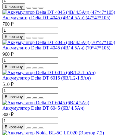
В корзину
Аккумулятор Delta DT 4045 (4В/ 4.5Ач) (47*47*105)
700 ₽
В корзину
Аккумулятор Delta DT 4045 (4В/ 4.5Ач) (70*47*105)
960 ₽
В корзину
Аккумулятор Delta DT 6015 (6В/1.2-1.5Ач)
510 ₽
В корзину
Аккумулятор Delta DT 6045 (6В/ 4.5Ач)
800 ₽
В корзину