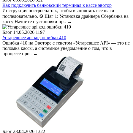
Как подключить банковский терминал к кассе эвотор
Инструкция построена так, чтобы выполнять все шаги
последовательно. ⚙️ Шаг 1: Установка драйвера Сбербанка на
кассу Начните с установки пр..
→
Блог
14.05.2026
1197
Устаревшее api код ошибки 410
Ошибка 410 на Эвоторе с текстом «Устаревшее API» — это не
поломка кассы, а системное уведомление о том, что в
процессе про..
→
Блог
28.04.2026
1322