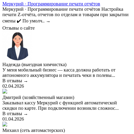
Меркурий · Программирование печати отчётов
Меркурий · Программирование печати отчётов Настройка
печати Z-отчёта, отчетов по отделам и товарам при закрытии
смены ✔️ По умолч..
→
Отзывы о сайте
Надежда (выездная химчистка)
У меня мобильный бизнес — касса должна работать от
автономного аккумулятора и печатать чеки в полевы...
В отзывы →
02.04.2026
Дмитрий (хозяйственный магазин)
Заказывал кассу Меркурий с функцией автоматической
скидки по карте. При подключении возникли сложнос...
В отзывы →
01.04.2026
Михаил (сеть автомастерских)