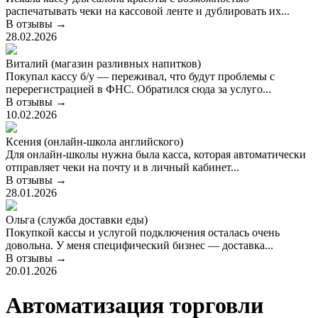
распечатывать чеки на кассовой ленте и дублировать их...
В отзывы →
28.02.2026
Виталий (магазин разливных напитков)
Покупал кассу б/у — переживал, что будут проблемы с
перерегистрацией в ФНС. Обратился сюда за услуго...
В отзывы →
10.02.2026
Ксения (онлайн-школа английского)
Для онлайн-школы нужна была касса, которая автоматически
отправляет чеки на почту и в личный кабинет...
В отзывы →
28.01.2026
Ольга (служба доставки еды)
Покупкой кассы и услугой подключения осталась очень
довольна. У меня специфический бизнес — доставка...
В отзывы →
20.01.2026
Автоматизация торговли