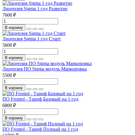
Лицензия Sigma 1 год Развитие
7600 ₽
В корзину
Лицензия Sigma 1 год Старт
5600 ₽
В корзину
Лицензия ПО Sigma модуль Маркировка
5500 ₽
В корзину
ПО Frontol - Тариф Базовый на 1 год
6800 ₽
В корзину
ПО Frontol - Тариф Полный на 1 год