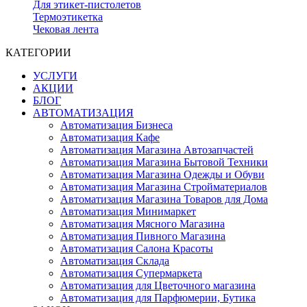
Для этикет-пистолетов
Термоэтикетка
Чековая лента
КАТЕГОРИИ
УСЛУГИ
АКЦИИ
БЛОГ
АВТОМАТИЗАЦИЯ
Автоматизация Бизнеса
Автоматизация Кафе
Автоматизация Магазина Автозапчастей
Автоматизация Магазина Бытовой Техники
Автоматизация Магазина Одежды и Обуви
Автоматизация Магазина Стройматериалов
Автоматизация Магазина Товаров для Дома
Автоматизация Минимаркет
Автоматизация Мясного Магазина
Автоматизация Пивного Магазина
Автоматизация Салона Красоты
Автоматизация Склада
Автоматизация Супермаркета
Автоматизация для Цветочного магазина
Автоматизация для Парфюмерии, Бутика