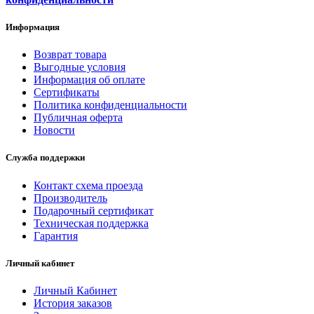
Информация
Возврат товара
Выгодные условия
Информация об оплате
Сертификаты
Политика конфиденциальности
Публичная оферта
Новости
Служба поддержки
Контакт схема проезда
Производитель
Подарочный сертификат
Техническая поддержка
Гарантия
Личный кабинет
Личный Кабинет
История заказов