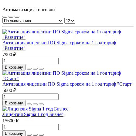
Автоматизация торговли
Активация лицензии ПО Sigma сроком на 1 год тариф
"Развитие"
7900 ₽
В корзину
Активация лицензии ПО Sigma сроком на 1 год тариф "Старт"
5600 ₽
В корзину
Лицензия Sigma 1 год Бизнес
15600 ₽
В корзину