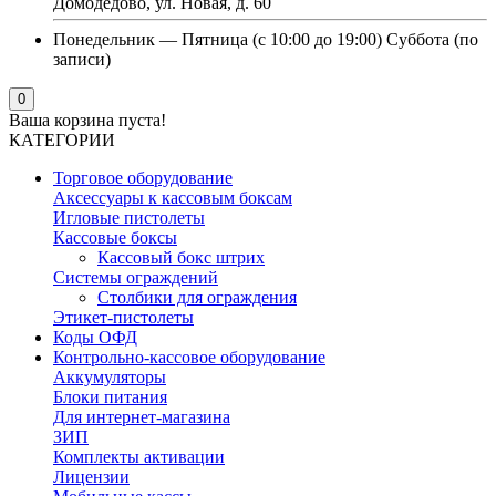
Домодедово, ул. Новая, д. 60
Понедельник — Пятница (с 10:00 до 19:00) Суббота (по
записи)
0
Ваша корзина пуста!
КАТЕГОРИИ
Торговое оборудование
Аксессуары к кассовым боксам
Игловые пистолеты
Кассовые боксы
Кассовый бокс штрих
Системы ограждений
Столбики для ограждения
Этикет-пистолеты
Коды ОФД
Контрольно-кассовое оборудование
Аккумуляторы
Блоки питания
Для интернет-магазина
ЗИП
Комплекты активации
Лицензии