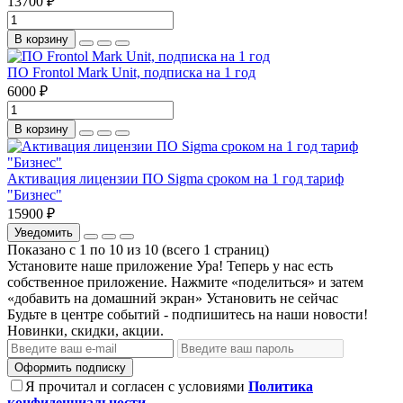
13700 ₽
В корзину
ПО Frontol Mark Unit, подписка на 1 год
6000 ₽
В корзину
Активация лицензии ПО Sigma сроком на 1 год тариф
"Бизнес"
15900 ₽
Уведомить
Показано с 1 по 10 из 10 (всего 1 страниц)
Установите наше приложение
Ура! Теперь у нас есть
собственное приложение. Нажмите «поделиться» и затем
«добавить на домашний экран»
Установить
не сейчас
Будьте в центре событий - подпишитесь на наши новости!
Новинки, скидки, акции.
Оформить подписку
Я прочитал и согласен с условиями
Политика
конфиденциальности