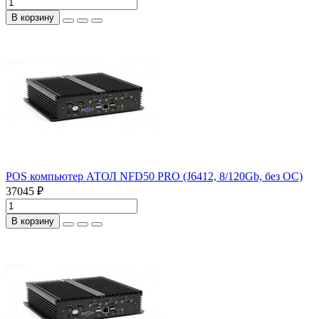
В корзину
POS компьютер АТОЛ NFD50 PRO (J6412, 8/120Gb, без ОС)
37045 ₽
В корзину