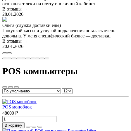
отправляет чеки на почту и в личный кабинет...
В отзывы →
28.01.2026
Ольга (служба доставки еды)
Покупкой кассы и услугой подключения осталась очень
довольна. У меня специфический бизнес — доставка...
В отзывы →
20.01.2026
POS компьютеры
POS моноблок
48000 ₽
В корзину