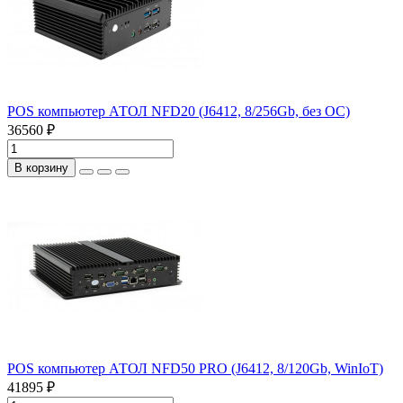
POS компьютер АТОЛ NFD20 (J6412, 8/256Gb, без ОС)
36560 ₽
В корзину
POS компьютер АТОЛ NFD50 PRO (J6412, 8/120Gb, WinIoT)
41895 ₽