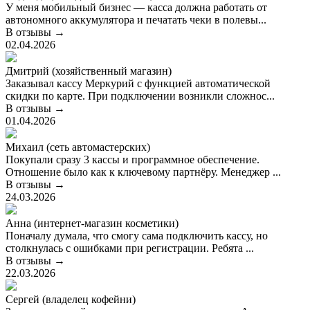
У меня мобильный бизнес — касса должна работать от
автономного аккумулятора и печатать чеки в полевы...
В отзывы →
02.04.2026
Дмитрий (хозяйственный магазин)
Заказывал кассу Меркурий с функцией автоматической
скидки по карте. При подключении возникли сложнос...
В отзывы →
01.04.2026
Михаил (сеть автомастерских)
Покупали сразу 3 кассы и программное обеспечение.
Отношение было как к ключевому партнёру. Менеджер ...
В отзывы →
24.03.2026
Анна (интернет-магазин косметики)
Поначалу думала, что смогу сама подключить кассу, но
столкнулась с ошибками при регистрации. Ребята ...
В отзывы →
22.03.2026
Сергей (владелец кофейни)