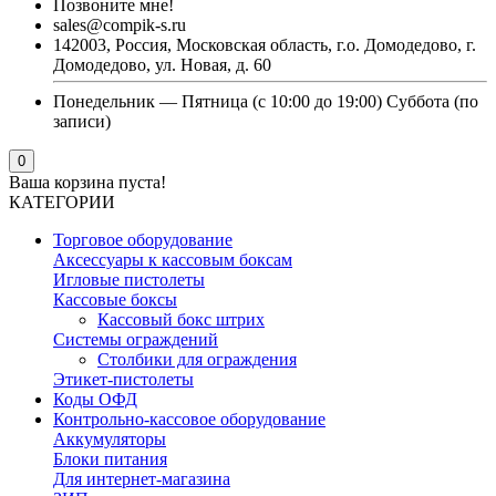
Позвоните мне!
sales@compik-s.ru
142003, Россия, Московская область, г.о. Домодедово, г.
Домодедово, ул. Новая, д. 60
Понедельник — Пятница (с 10:00 до 19:00) Суббота (по
записи)
0
Ваша корзина пуста!
КАТЕГОРИИ
Торговое оборудование
Аксессуары к кассовым боксам
Игловые пистолеты
Кассовые боксы
Кассовый бокс штрих
Системы ограждений
Столбики для ограждения
Этикет-пистолеты
Коды ОФД
Контрольно-кассовое оборудование
Аккумуляторы
Блоки питания
Для интернет-магазина