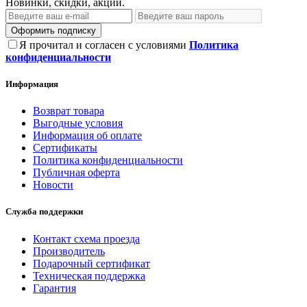
Новинки, скидки, акции.
Оформить подписку
Я прочитал и согласен с условиями
Политика
конфиденциальности
Информация
Возврат товара
Выгодные условия
Информация об оплате
Сертификаты
Политика конфиденциальности
Публичная оферта
Новости
Служба поддержки
Контакт схема проезда
Производитель
Подарочный сертификат
Техническая поддержка
Гарантия