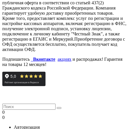
публичная оферта в соответствии со статьей 437(2)
Гражданского кодекса Российской Федерации. Компания
гарантирует удобную доставку приобретенных товаров.
Кроме того, предоставляет комплекс услуг по регистрации и
настройке кассовых аппаратов, включая: регистрацию в ФНС,
получение электронной подписи, установку лицензии,
подключение к личному кабинету "Честный Знак", а также
регистрацию в ЕГАИС и Меркурий.Приобретение договора с
ОФД осуществляется бесплатно, покупатель получает код
активации ОФД.
Подпишитесь
Вконтакте
акциях
и распродажах! Гарантия
на товары 12 месяцев!
0
0
Авторизация