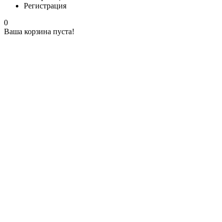
Регистрация
0
Ваша корзина пуста!