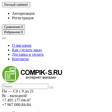
Личный кабинет
Авторизация
Регистрация
Сравнение:
0
Избранное:
0
О магазине
Как сделать заказ
Доставка и оплата
Контакты
Пн — Сб с 9 до 21
Вс - выходной
+7 495 177-04-47
+7 967 000-84-84