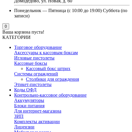
Домодедово, ул. Новая, д. 60
Понедельник — Пятница (с 10:00 до 19:00) Суббота (по
записи)
0
Ваша корзина пуста!
КАТЕГОРИИ
Торговое оборудование
Аксессуары к кассовым боксам
Игловые пистолеты
Кассовые боксы
Кассовый бокс штрих
Системы ограждений
Столбики для ограждения
Этикет-пистолеты
Коды ОФД
Контрольно-кассовое оборудование
Аккумуляторы
Блоки питания
Для интернет-магазина
ЗИП
Комплекты активации
Лицензии