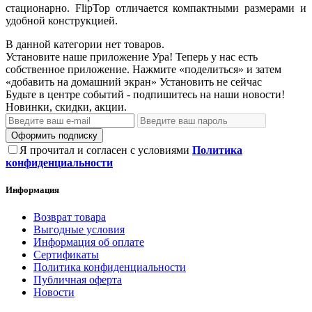
стационарно. FlipTop отличается компактными размерами и
удобной конструкцией.
В данной категории нет товаров.
Установите наше приложение
Ура! Теперь у нас есть
собственное приложение. Нажмите «поделиться» и затем
«добавить на домашний экран»
Установить
не сейчас
Будьте в центре событий - подпишитесь на наши новости!
Новинки, скидки, акции.
Оформить подписку
Я прочитал и согласен с условиями
Политика
конфиденциальности
Информация
Возврат товара
Выгодные условия
Информация об оплате
Сертификаты
Политика конфиденциальности
Публичная оферта
Новости