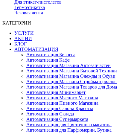
Для этикет-пистолетов
Термоэтикетка
Чековая лента
КАТЕГОРИИ
УСЛУГИ
АКЦИИ
БЛОГ
АВТОМАТИЗАЦИЯ
Автоматизация Бизнеса
Автоматизация Кафе
Автоматизация Магазина Автозапчастей
Автоматизация Магазина Бытовой Техники
Автоматизация Магазина Одежды и Обуви
Автоматизация Магазина Стройматериалов
Автоматизация Магазина Товаров для Дома
Автоматизация Минимаркет
Автоматизация Мясного Магазина
Автоматизация Пивного Магазина
Автоматизация Салона Красоты
Автоматизация Склада
Автоматизация Супермаркета
Автоматизация для Цветочного магазина
Автоматизация для Парфюмерии, Бутика