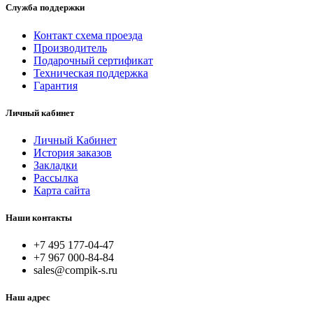
Служба поддержки
Контакт схема проезда
Производитель
Подарочный сертификат
Техническая поддержка
Гарантия
Личный кабинет
Личный Кабинет
История заказов
Закладки
Рассылка
Карта сайта
Наши контакты
+7 495 177-04-47
+7 967 000-84-84
sales@compik-s.ru
Наш адрес