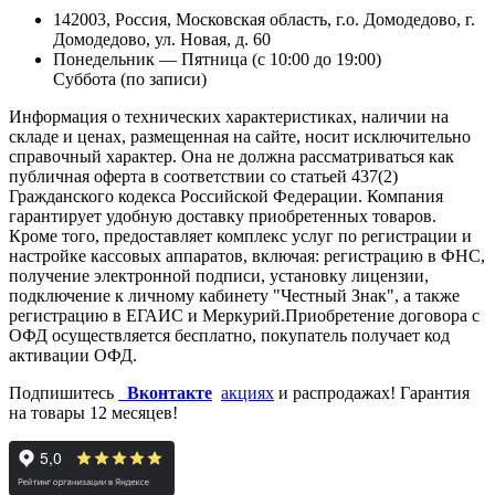
142003, Россия, Московская область, г.о. Домодедово, г.
Домодедово, ул. Новая, д. 60
Понедельник — Пятница (с 10:00 до 19:00)
Суббота (по записи)
Информация о технических характеристиках, наличии на
складе и ценах, размещенная на сайте, носит исключительно
справочный характер. Она не должна рассматриваться как
публичная оферта в соответствии со статьей 437(2)
Гражданского кодекса Российской Федерации. Компания
гарантирует удобную доставку приобретенных товаров.
Кроме того, предоставляет комплекс услуг по регистрации и
настройке кассовых аппаратов, включая: регистрацию в ФНС,
получение электронной подписи, установку лицензии,
подключение к личному кабинету "Честный Знак", а также
регистрацию в ЕГАИС и Меркурий.Приобретение договора с
ОФД осуществляется бесплатно, покупатель получает код
активации ОФД.
Подпишитесь
Вконтакте
акциях
и распродажах! Гарантия
на товары 12 месяцев!