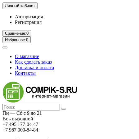
Личный кабинет
Авторизация
Регистрация
Сравнение:
0
Избранное:
0
О магазине
Как сделать заказ
Доставка и оплата
Контакты
Пн — Сб с 9 до 21
Вс - выходной
+7 495 177-04-47
+7 967 000-84-84