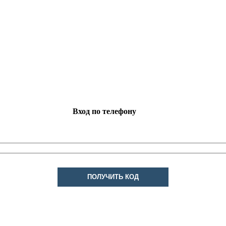
Вход по телефону
ПОЛУЧИТЬ КОД