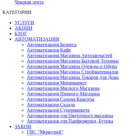
Чековая лента
КАТЕГОРИИ
УСЛУГИ
АКЦИИ
БЛОГ
АВТОМАТИЗАЦИЯ
Автоматизация Бизнеса
Автоматизация Кафе
Автоматизация Магазина Автозапчастей
Автоматизация Магазина Бытовой Техники
Автоматизация Магазина Одежды и Обуви
Автоматизация Магазина Стройматериалов
Автоматизация Магазина Товаров для Дома
Автоматизация Минимаркет
Автоматизация Мясного Магазина
Автоматизация Пивного Магазина
Автоматизация Салона Красоты
Автоматизация Склада
Автоматизация Супермаркета
Автоматизация для Цветочного магазина
Автоматизация для Парфюмерии, Бутика
ЗАКОН
ГИС "Меркурий"