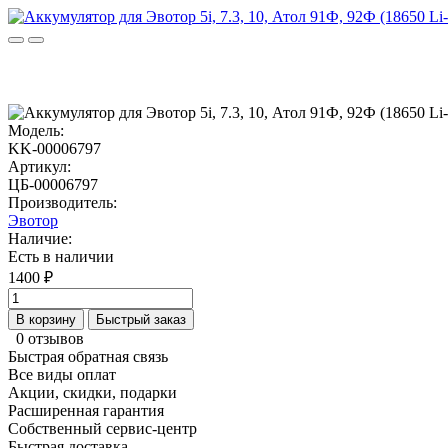
Модель:
KK-00006797
Артикул:
ЦБ-00006797
Производитель:
Эвотор
Наличие:
Есть в наличии
1400 ₽
В корзину
Быстрый заказ
0 отзывов
Быстрая обратная связь
Все виды оплат
Акции, скидки, подарки
Расширенная гарантия
Собственный сервис-центр
Быстрая доставка