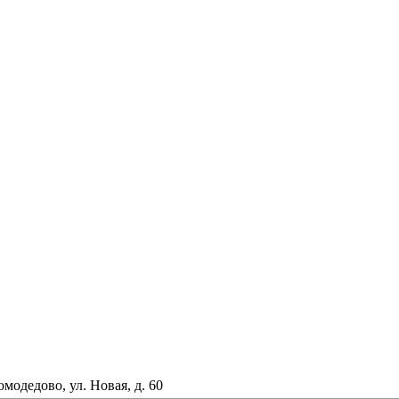
омодедово, ул. Новая, д. 60