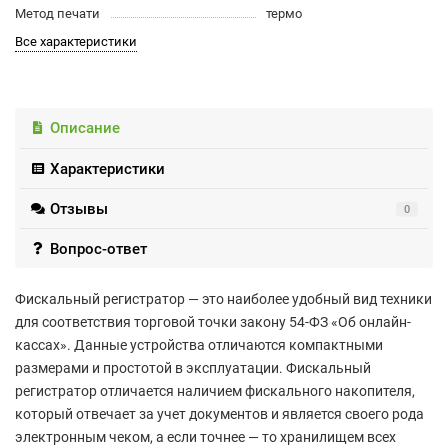
Метод печати
термо
Все характеристики
Описание
Характеристики
Отзывы
0
Вопрос-ответ
Фискальный регистратор — это наиболее удобный вид техники
для соответствия торговой точки закону 54-ФЗ «Об онлайн-
кассах». Данные устройства отличаются компактными
размерами и простотой в эксплуатации. Фискальный
регистратор отличается наличием фискального накопителя,
который отвечает за учет документов и является своего рода
электронным чеком, а если точнее — то хранилищем всех