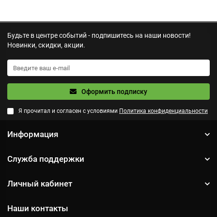
Будьте в центре событий - подпишитесь на наши новости!
Новинки, скидки, акции.
Оформить подписку
Я прочитал и согласен с условиями
Политика конфиденциальности
Информация
Служба поддержки
Личный кабинет
Наши контакты