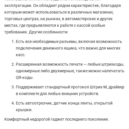
эксплуатации. Он обладает рядом характеристик, благодаря
которым может использоваться в различных магазинах,
торговых центрах, на рынках, в автомастерских и других
местах, где предъявляются к работе с кассой особые
требования. Другие особенности:
Есть все необходимые разъемы, включая возможность
подключения денежного ящика, что важно для многих
касс.
Расширенная возможность печати — любые штрихкоды,
одномерные либо двухмерные, также можно напечатать
QR-коды.
Поддерживает стандартный протокол Штрих-М, драйвер
в комплекте для любых внешних устройств.
Есть автоотрезчик, датчик конца ленты, открытой
крышки.
Комфортный недорогой гаджет последнего поколения.