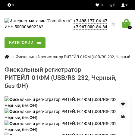
0
0
+7 495 177-04-47
+7 967 000-84-84
0
КАТЕГОРИИ
Фискальный регистратор РИТЕЙЛ-01ФМ (USB/RS-232, Черный, б
Фискальный регистратор
РИТЕЙЛ-01ФМ (USB/RS-232, Черный,
без ФН)