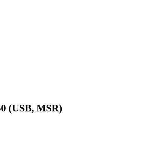
50 (USB, MSR)