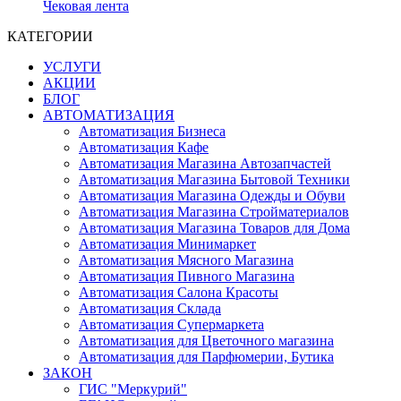
Чековая лента
КАТЕГОРИИ
УСЛУГИ
АКЦИИ
БЛОГ
АВТОМАТИЗАЦИЯ
Автоматизация Бизнеса
Автоматизация Кафе
Автоматизация Магазина Автозапчастей
Автоматизация Магазина Бытовой Техники
Автоматизация Магазина Одежды и Обуви
Автоматизация Магазина Стройматериалов
Автоматизация Магазина Товаров для Дома
Автоматизация Минимаркет
Автоматизация Мясного Магазина
Автоматизация Пивного Магазина
Автоматизация Салона Красоты
Автоматизация Склада
Автоматизация Супермаркета
Автоматизация для Цветочного магазина
Автоматизация для Парфюмерии, Бутика
ЗАКОН
ГИС "Меркурий"