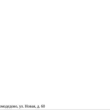
омодедово, ул. Новая, д. 60